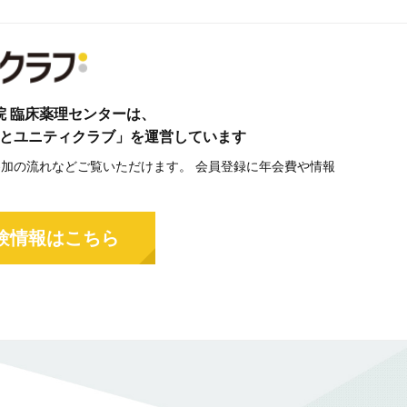
院 臨床薬理センターは、
とユニティクラブ」を運営しています
加の流れなどご覧いただけます。 会員登録に年会費や情報
。
験情報はこちら