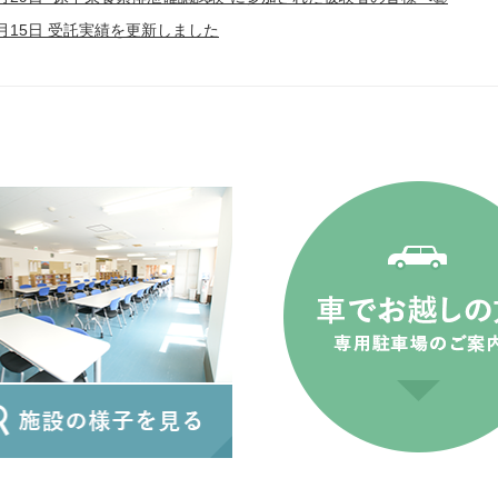
04月15日 受託実績を更新しました