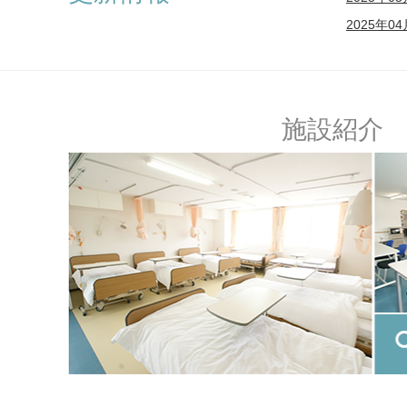
2025年
施設紹介