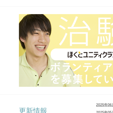
2025年
更新情報
2025年