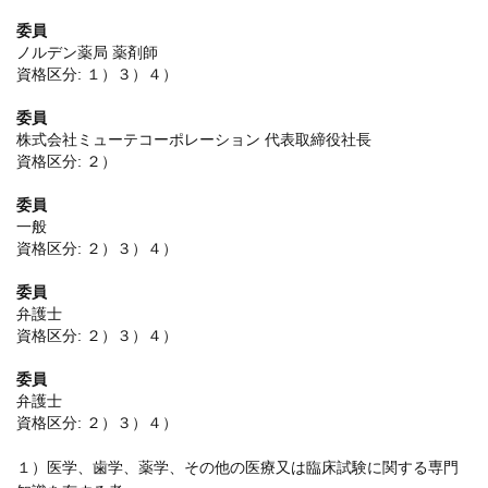
委員
ノルデン薬局 薬剤師
資格区分: １）３）４）
委員
株式会社ミューテコーポレーション 代表取締役社長
資格区分: ２）
委員
一般
資格区分: ２）３）４）
委員
弁護士
資格区分: ２）３）４）
委員
弁護士
資格区分: ２）３）４）
１）医学、歯学、薬学、その他の医療又は臨床試験に関する専門