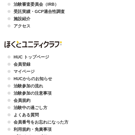
治験審査委員会（IRB）
受託実績・GCP適合性調査
施設紹介
アクセス
HUC トップページ
会員登録
マイページ
HUCからのお知らせ
治験参加の流れ
治験参加の注意事項
会員規約
治験中の過ごし方
よくある質問
会員番号をお忘れになった方
利用規約・免責事項