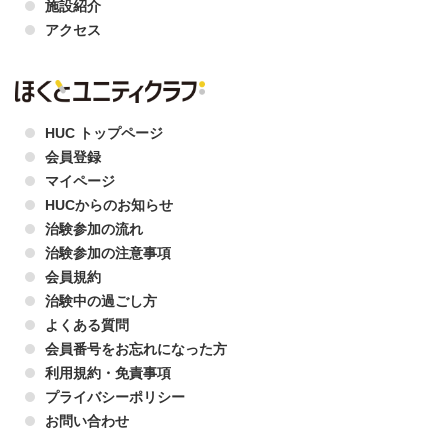
施設紹介
アクセス
HUC トップページ
会員登録
マイページ
HUCからのお知らせ
治験参加の流れ
治験参加の注意事項
会員規約
治験中の過ごし方
よくある質問
会員番号をお忘れになった方
利用規約・免責事項
プライバシーポリシー
お問い合わせ