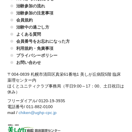
治験参加の流れ
治験参加の注意事項
会員規約
治験中の過ごし方
よくある質問
会員番号をお忘れになった方
利用規約・免責事項
プライバシーポリシー
お問い合わせ
〒004-0839 札幌市清田区真栄61番地1 美しが丘病院5階 臨床
薬理センター内
ほくとユニティクラブ事務局（平日9:00～17：00、土日祝日は
休み）
フリーダイアル/ 0120-19-3935
電話番号/ 011-882-0100
mail /
chiken@ughp-cpc.jp