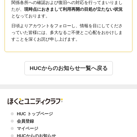
関係各所への確認および復旧への対応を行ってまいりまし
たが、
現時点におきまして利用再開の目処が立たない状況
となっております。
日頃よりアカウントをフォローし、情報を目にしてくださ
っていた皆様には、多大なるご不便とご心配をおかけしま
すことを深くお詫び申し上げます。
HUCからのお知らせ一覧へ戻る
HUC トップページ
会員登録
マイページ
HUCからのお知らせ